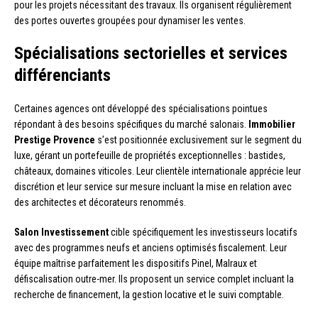
pour les projets nécessitant des travaux. Ils organisent régulièrement
des portes ouvertes groupées pour dynamiser les ventes.
Spécialisations sectorielles et services
différenciants
Certaines agences ont développé des spécialisations pointues
répondant à des besoins spécifiques du marché salonais.
Immobilier
Prestige Provence
s’est positionnée exclusivement sur le segment du
luxe, gérant un portefeuille de propriétés exceptionnelles : bastides,
châteaux, domaines viticoles. Leur clientèle internationale apprécie leur
discrétion et leur service sur mesure incluant la mise en relation avec
des architectes et décorateurs renommés.
Salon Investissement
cible spécifiquement les investisseurs locatifs
avec des programmes neufs et anciens optimisés fiscalement. Leur
équipe maîtrise parfaitement les dispositifs Pinel, Malraux et
défiscalisation outre-mer. Ils proposent un service complet incluant la
recherche de financement, la gestion locative et le suivi comptable.