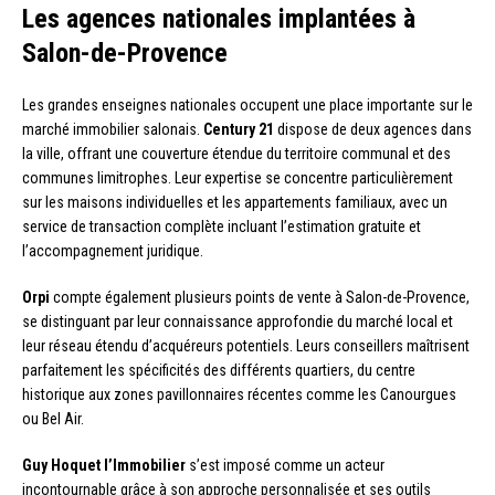
Les agences nationales implantées à
Salon-de-Provence
Les grandes enseignes nationales occupent une place importante sur le
marché immobilier salonais.
Century 21
dispose de deux agences dans
la ville, offrant une couverture étendue du territoire communal et des
communes limitrophes. Leur expertise se concentre particulièrement
sur les maisons individuelles et les appartements familiaux, avec un
service de transaction complète incluant l’estimation gratuite et
l’accompagnement juridique.
Orpi
compte également plusieurs points de vente à Salon-de-Provence,
se distinguant par leur connaissance approfondie du marché local et
leur réseau étendu d’acquéreurs potentiels. Leurs conseillers maîtrisent
parfaitement les spécificités des différents quartiers, du centre
historique aux zones pavillonnaires récentes comme les Canourgues
ou Bel Air.
Guy Hoquet l’Immobilier
s’est imposé comme un acteur
incontournable grâce à son approche personnalisée et ses outils