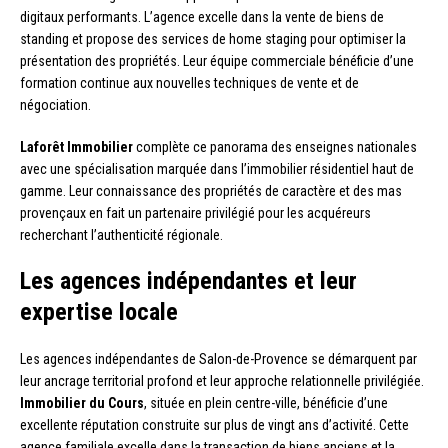
digitaux performants. L’agence excelle dans la vente de biens de
standing et propose des services de home staging pour optimiser la
présentation des propriétés. Leur équipe commerciale bénéficie d’une
formation continue aux nouvelles techniques de vente et de
négociation.
Laforêt Immobilier
complète ce panorama des enseignes nationales
avec une spécialisation marquée dans l’immobilier résidentiel haut de
gamme. Leur connaissance des propriétés de caractère et des mas
provençaux en fait un partenaire privilégié pour les acquéreurs
recherchant l’authenticité régionale.
Les agences indépendantes et leur
expertise locale
Les agences indépendantes de Salon-de-Provence se démarquent par
leur ancrage territorial profond et leur approche relationnelle privilégiée.
Immobilier du Cours
, située en plein centre-ville, bénéficie d’une
excellente réputation construite sur plus de vingt ans d’activité. Cette
agence familiale excelle dans la transaction de biens anciens et la