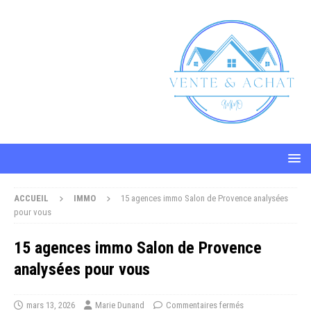
ACCUEIL
IMMO
15 agences immo Salon de Provence analysées
pour vous
15 agences immo Salon de Provence
analysées pour vous
mars 13, 2026
Marie Dunand
Commentaires fermés