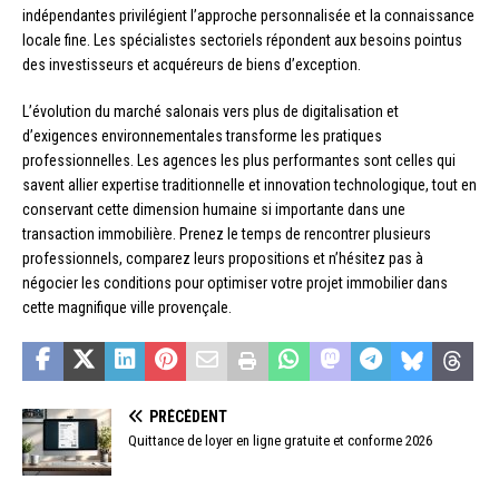
indépendantes privilégient l’approche personnalisée et la connaissance
locale fine. Les spécialistes sectoriels répondent aux besoins pointus
des investisseurs et acquéreurs de biens d’exception.
L’évolution du marché salonais vers plus de digitalisation et
d’exigences environnementales transforme les pratiques
professionnelles. Les agences les plus performantes sont celles qui
savent allier expertise traditionnelle et innovation technologique, tout en
conservant cette dimension humaine si importante dans une
transaction immobilière. Prenez le temps de rencontrer plusieurs
professionnels, comparez leurs propositions et n’hésitez pas à
négocier les conditions pour optimiser votre projet immobilier dans
cette magnifique ville provençale.
PRÉCÉDENT
Quittance de loyer en ligne gratuite et conforme 2026