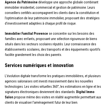
Agence du Patrimoine
développe une approche globale combinant
immobilier résidentiel, commercial et gestion de patrimoine. Leurs
conseillers certifiés accompagnent les clients dans la constitution et
l’optimisation de leur patrimoine immobilier, proposant des stratégies
d’investissement adaptées à chaque profil de risque.
Immobilier Familial Provence
se concentre sur les besoins des
familles avec enfants, proposant une sélection rigoureuse de biens
situés dans les secteurs scolaires réputés. Leur connaissance des
établissements scolaires, des transports et des équipements sportifs
facilite grandement les choix des parents.
Services numériques et innovation
L’évolution digitale transforme les pratiques immobilières, et plusieurs
agences salonaises ont investi massivement dans les nouvelles
technologies. Les visites virtuelles 360°, les estimations en ligne et les
signatures électroniques deviennent des standards.
Digital Immo
Salon
propose même des visites en réalité augmentée permettant aux
clients de visualiser l’aménagement futur de leur bien.