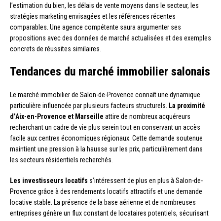
l’estimation du bien, les délais de vente moyens dans le secteur, les
stratégies marketing envisagées et les références récentes
comparables. Une agence compétente saura argumenter ses
propositions avec des données de marché actualisées et des exemples
concrets de réussites similaires.
Tendances du marché immobilier salonais
Le marché immobilier de Salon-de-Provence connaît une dynamique
particulière influencée par plusieurs facteurs structurels.
La proximité
d’Aix-en-Provence et Marseille
attire de nombreux acquéreurs
recherchant un cadre de vie plus serein tout en conservant un accès
facile aux centres économiques régionaux. Cette demande soutenue
maintient une pression à la hausse sur les prix, particulièrement dans
les secteurs résidentiels recherchés.
Les investisseurs locatifs
s’intéressent de plus en plus à Salon-de-
Provence grâce à des rendements locatifs attractifs et une demande
locative stable. La présence de la base aérienne et de nombreuses
entreprises génère un flux constant de locataires potentiels, sécurisant