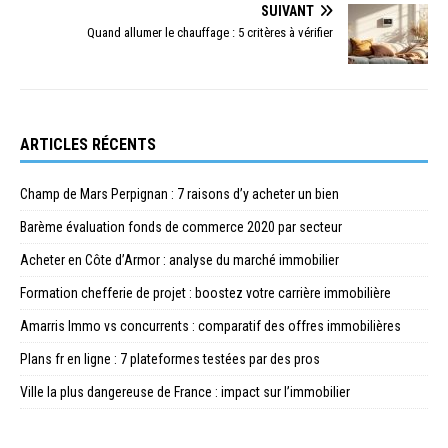
SUIVANT
Quand allumer le chauffage : 5 critères à vérifier
ARTICLES RÉCENTS
Champ de Mars Perpignan : 7 raisons d’y acheter un bien
Barème évaluation fonds de commerce 2020 par secteur
Acheter en Côte d’Armor : analyse du marché immobilier
Formation chefferie de projet : boostez votre carrière immobilière
Amarris Immo vs concurrents : comparatif des offres immobilières
Plans fr en ligne : 7 plateformes testées par des pros
Ville la plus dangereuse de France : impact sur l’immobilier