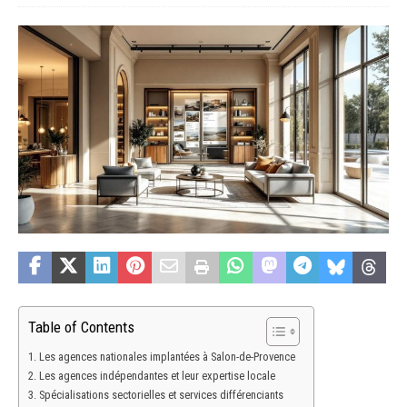
Table of Contents
Les agences nationales implantées à Salon-de-Provence
Les agences indépendantes et leur expertise locale
Spécialisations sectorielles et services différenciants