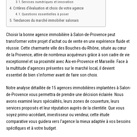
Services numériques et innovation
Critères d’évaluation et choix de votre agence
Questions essentielles à poser
Tendances du marché immobilier salonais
Choisir la bonne agence immobilière à Salon-de-Provence peut
transformer votre projet d’achat ou de vente en une expérience fluide et
réussie. Cette charmante ville des Bouches-du-Rhône, située au cœur
de la Provence, attire de nombreux acquéreurs grâce à son cadre de vie
exceptionnel et sa proximité avec Aix-en-Provence et Marseille. Face à
la multitude d’agences présentes sur le marché local, il devient
essentiel de bien s’informer avant de faire son choix.
Notre analyse détaillée de 15 agences immobilières implantées à Salon-
de-Provence vous permettra de prendre une décision éclairée. Nous
avons examiné leurs spécialités, leurs zones de couverture, leurs
services proposés et leur réputation auprès de la clientèle. Que vous
soyez primo-accédant, investisseur ou vendeur, cette étude
comparative vous guidera vers l’agence la mieux adaptée à vos besoins
spécifiques et à votre budget.