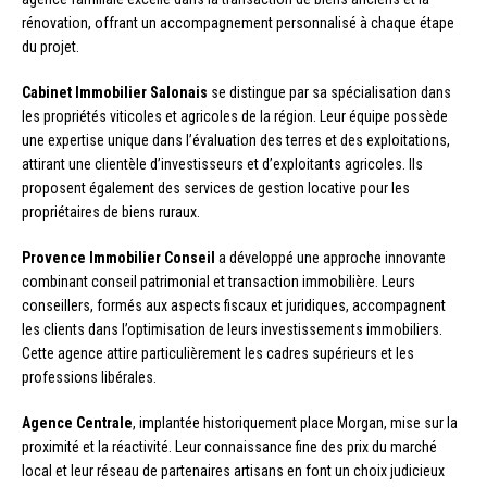
rénovation, offrant un accompagnement personnalisé à chaque étape
du projet.
Cabinet Immobilier Salonais
se distingue par sa spécialisation dans
les propriétés viticoles et agricoles de la région. Leur équipe possède
une expertise unique dans l’évaluation des terres et des exploitations,
attirant une clientèle d’investisseurs et d’exploitants agricoles. Ils
proposent également des services de gestion locative pour les
propriétaires de biens ruraux.
Provence Immobilier Conseil
a développé une approche innovante
combinant conseil patrimonial et transaction immobilière. Leurs
conseillers, formés aux aspects fiscaux et juridiques, accompagnent
les clients dans l’optimisation de leurs investissements immobiliers.
Cette agence attire particulièrement les cadres supérieurs et les
professions libérales.
Agence Centrale
, implantée historiquement place Morgan, mise sur la
proximité et la réactivité. Leur connaissance fine des prix du marché
local et leur réseau de partenaires artisans en font un choix judicieux