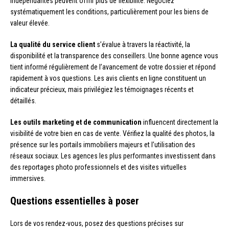
indépendantes peuvent offrir plus de flexibilité. Négociez
systématiquement les conditions, particulièrement pour les biens de
valeur élevée.
La qualité du service client
s’évalue à travers la réactivité, la
disponibilité et la transparence des conseillers. Une bonne agence vous
tient informé régulièrement de l’avancement de votre dossier et répond
rapidement à vos questions. Les avis clients en ligne constituent un
indicateur précieux, mais privilégiez les témoignages récents et
détaillés.
Les outils marketing et de communication
influencent directement la
visibilité de votre bien en cas de vente. Vérifiez la qualité des photos, la
présence sur les portails immobiliers majeurs et l’utilisation des
réseaux sociaux. Les agences les plus performantes investissent dans
des reportages photo professionnels et des visites virtuelles
immersives.
Questions essentielles à poser
Lors de vos rendez-vous, posez des questions précises sur