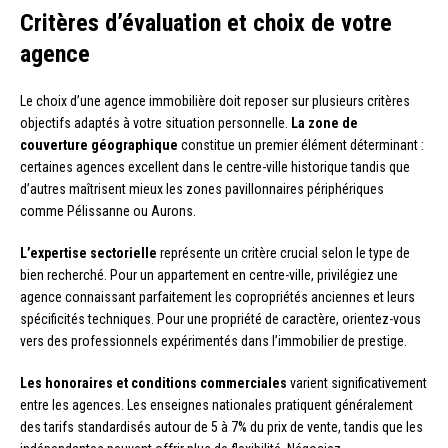
Critères d’évaluation et choix de votre
agence
Le choix d’une agence immobilière doit reposer sur plusieurs critères
objectifs adaptés à votre situation personnelle.
La zone de
couverture géographique
constitue un premier élément déterminant :
certaines agences excellent dans le centre-ville historique tandis que
d’autres maîtrisent mieux les zones pavillonnaires périphériques
comme Pélissanne ou Aurons.
L’expertise sectorielle
représente un critère crucial selon le type de
bien recherché. Pour un appartement en centre-ville, privilégiez une
agence connaissant parfaitement les copropriétés anciennes et leurs
spécificités techniques. Pour une propriété de caractère, orientez-vous
vers des professionnels expérimentés dans l’immobilier de prestige.
Les honoraires et conditions commerciales
varient significativement
entre les agences. Les enseignes nationales pratiquent généralement
des tarifs standardisés autour de 5 à 7% du prix de vente, tandis que les