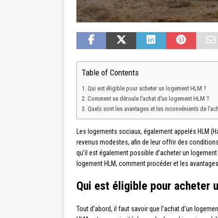
Table of Contents
Qui est éligible pour acheter un logement HLM ?
Comment se déroule l’achat d’un logement HLM ?
Quels sont les avantages et les inconvénients de l’a
Les logements sociaux, également appelés HLM (Ha
revenus modestes, afin de leur offrir des conditio
qu’il est également possible d’acheter un logement
logement HLM, comment procéder et les avantages 
Qui est éligible pour acheter
Tout d’abord, il faut savoir que l’achat d’un logem