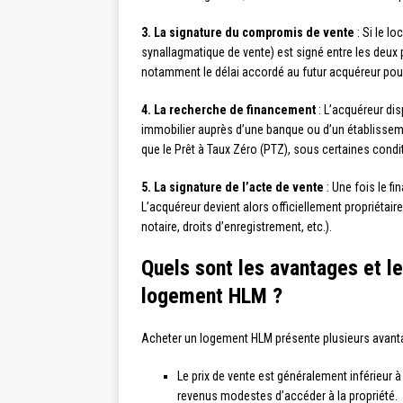
3. La signature du compromis de vente
: Si le l
synallagmatique de vente) est signé entre les deux 
notamment le délai accordé au futur acquéreur pour 
4. La recherche de financement
: L’acquéreur dis
immobilier auprès d’une banque ou d’un établissement
que le Prêt à Taux Zéro (PTZ), sous certaines condi
5. La signature de l’acte de vente
: Une fois le f
L’acquéreur devient alors officiellement propriétaire
notaire, droits d’enregistrement, etc.).
Quels sont les avantages et le
logement HLM ?
Acheter un logement HLM présente plusieurs avant
Le prix de vente est généralement inférieur 
revenus modestes d’accéder à la propriété.