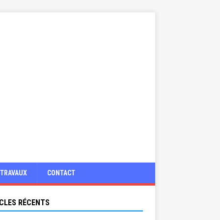
TRAVAUX
CONTACT
CLES RÉCENTS