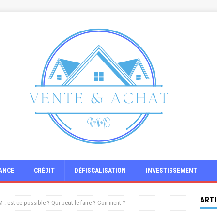
ANCE
CRÉDIT
DÉFISCALISATION
INVESTISSEMENT
ARTI
: est-ce possible ? Qui peut le faire ? Comment ?