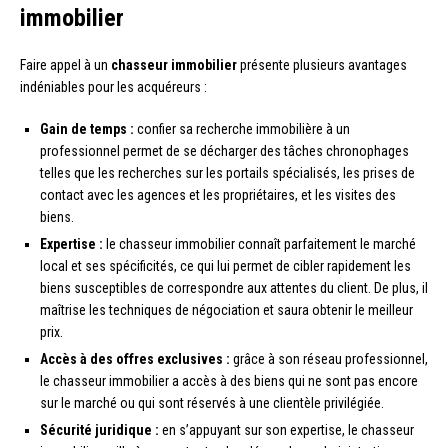
immobilier
Faire appel à un
chasseur immobilier
présente plusieurs avantages
indéniables pour les acquéreurs :
Gain de temps :
confier sa recherche immobilière à un
professionnel permet de se décharger des tâches chronophages
telles que les recherches sur les portails spécialisés, les prises de
contact avec les agences et les propriétaires, et les visites des
biens.
Expertise :
le chasseur immobilier connaît parfaitement le marché
local et ses spécificités, ce qui lui permet de cibler rapidement les
biens susceptibles de correspondre aux attentes du client. De plus, il
maîtrise les techniques de négociation et saura obtenir le meilleur
prix.
Accès à des offres exclusives :
grâce à son réseau professionnel,
le chasseur immobilier a accès à des biens qui ne sont pas encore
sur le marché ou qui sont réservés à une clientèle privilégiée.
Sécurité juridique :
en s’appuyant sur son expertise, le chasseur