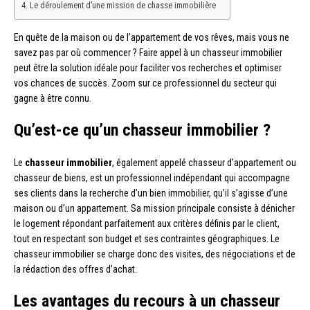
Le déroulement d’une mission de chasse immobilière
En quête de la maison ou de l’appartement de vos rêves, mais vous ne
savez pas par où commencer ? Faire appel à un chasseur immobilier
peut être la solution idéale pour faciliter vos recherches et optimiser
vos chances de succès. Zoom sur ce professionnel du secteur qui
gagne à être connu.
Qu’est-ce qu’un chasseur immobilier ?
Le
chasseur immobilier
, également appelé chasseur d’appartement ou
chasseur de biens, est un professionnel indépendant qui accompagne
ses clients dans la recherche d’un bien immobilier, qu’il s’agisse d’une
maison ou d’un appartement. Sa mission principale consiste à dénicher
le logement répondant parfaitement aux critères définis par le client,
tout en respectant son budget et ses contraintes géographiques. Le
chasseur immobilier se charge donc des visites, des négociations et de
la rédaction des offres d’achat.
Les avantages du recours à un chasseur