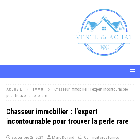
ACCUEIL
IMMO
Chasseur immobilier : l’expert incontournable
pour trouver la perle rare
Chasseur immobilier : l’expert
incontournable pour trouver la perle rare
septembre 23, 2023
Marie Dunand
Commentaires fermés