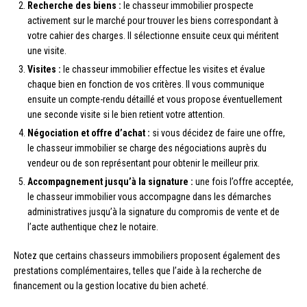
Recherche des biens :
le chasseur immobilier prospecte
activement sur le marché pour trouver les biens correspondant à
votre cahier des charges. Il sélectionne ensuite ceux qui méritent
une visite.
Visites :
le chasseur immobilier effectue les visites et évalue
chaque bien en fonction de vos critères. Il vous communique
ensuite un compte-rendu détaillé et vous propose éventuellement
une seconde visite si le bien retient votre attention.
Négociation et offre d’achat :
si vous décidez de faire une offre,
le chasseur immobilier se charge des négociations auprès du
vendeur ou de son représentant pour obtenir le meilleur prix.
Accompagnement jusqu’à la signature :
une fois l’offre acceptée,
le chasseur immobilier vous accompagne dans les démarches
administratives jusqu’à la signature du compromis de vente et de
l’acte authentique chez le notaire.
Notez que certains chasseurs immobiliers proposent également des
prestations complémentaires, telles que l’aide à la recherche de
financement ou la gestion locative du bien acheté.