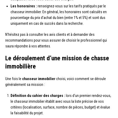
Les honoraires :
renseignez-vous sur les tarifs pratiqués par le
chasseur immobilier. En général, les honoraires sont calculés en
pourcentage du prix d’achat du bien (entre 1% et 5%) et sont dus
uniquement en cas de succès dans la recherche.
N’hésitez pas à consulter les avis clients et à demander des
recommandations pour vous assurer de choisir le professionnel qui
saura répondre à vos attentes.
Le déroulement d’une mission de chasse
immobilière
Une fois le
chasseur immobilier
choisi, voici comment se déroule
généralement sa mission :
Définition du cahier des charges :
lors d’un premier rendez-vous,
le chasseur immobilier établit avec vous la liste précise de vos
critères (localisation, surface, nombre de pièces, budget) et évalue
la faisabilité du projet.