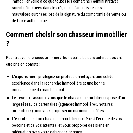
immobilier veille à ce que toutes les démarches administratives
soient effectuées dans les règles de l’art et évite ainsi les
mauvaises surprises lors de la signature du compromis de vente ou
de l’acte authentique.
Comment choisir son chasseur immobilier
?
Pour trouver le
chasseur immobilier
idéal, plusieurs critères doivent
être pris en compte :
L’expérience :
privilégiez un professionnel ayant une solide
expérience dans la recherche immobilière et une bonne
connaissance du marché local.
Le réseau :
assurez-vous que le chasseur immobilier dispose d’un
large réseau de partenaires (agences immobilières, notaires,
promoteurs) pour vous proposer un maximum d’offres.
L’écoute :
un bon chasseur immobilier doit être à l’écoute de vos
besoins et de vos attentes, et vous proposer des biens en
adéquation avec votre cahier des charges.