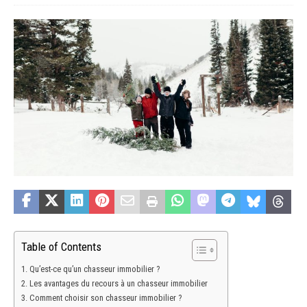
Table of Contents
Qu’est-ce qu’un chasseur immobilier ?
Les avantages du recours à un chasseur immobilier
Comment choisir son chasseur immobilier ?