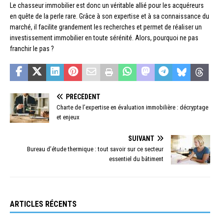
Le chasseur immobilier est donc un véritable allié pour les acquéreurs
en quête de la perle rare. Grâce à son expertise et à sa connaissance du
marché, il facilite grandement les recherches et permet de réaliser un
investissement immobilier en toute sérénité. Alors, pourquoi ne pas
franchir le pas ?
PRÉCÉDENT
Charte de l’expertise en évaluation immobilière : décryptage
et enjeux
SUIVANT
Bureau d’étude thermique : tout savoir sur ce secteur
essentiel du bâtiment
ARTICLES RÉCENTS