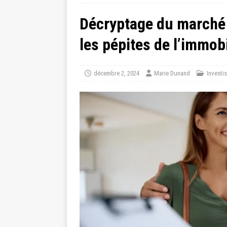
Décryptage du marché 
les pépites de l’immob
décembre 2, 2024
Marie Dunand
Investi