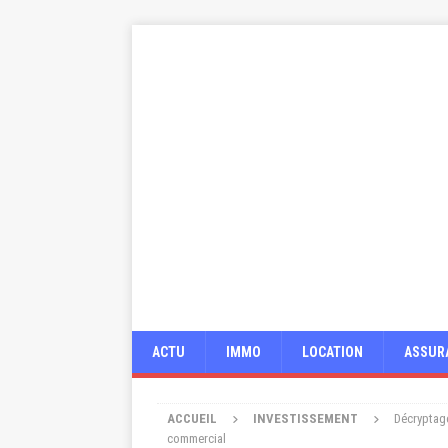
ACTU
IMMO
LOCATION
ASSUR
ACCUEIL
INVESTISSEMENT
Décryptage
commercial