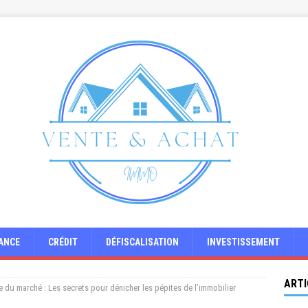
ANCE
CRÉDIT
DÉFISCALISATION
INVESTISSEMENT
ARTI
 du marché : Les secrets pour dénicher les pépites de l’immobilier