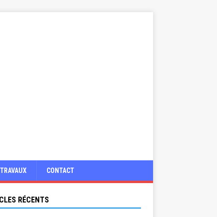
TRAVAUX
CONTACT
CLES RÉCENTS