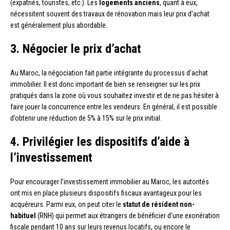
(expatriés, touristes, etc.). Les
logements anciens
, quant à eux,
nécessitent souvent des travaux de rénovation mais leur prix d’achat
est généralement plus abordable.
3. Négocier le prix d’achat
Au Maroc, la négociation fait partie intégrante du processus d’achat
immobilier. Il est donc important de bien se renseigner sur les prix
pratiqués dans la zone où vous souhaitez investir et de ne pas hésiter à
faire jouer la concurrence entre les vendeurs. En général, il est possible
d’obtenir une réduction de 5% à 15% sur le prix initial.
4. Privilégier les dispositifs d’aide à
l’investissement
Pour encourager l’investissement immobilier au Maroc, les autorités
ont mis en place plusieurs dispositifs fiscaux avantageux pour les
acquéreurs. Parmi eux, on peut citer le
statut de résident non-
habituel
(RNH) qui permet aux étrangers de bénéficier d’une exonération
fiscale pendant 10 ans sur leurs revenus locatifs, ou encore le