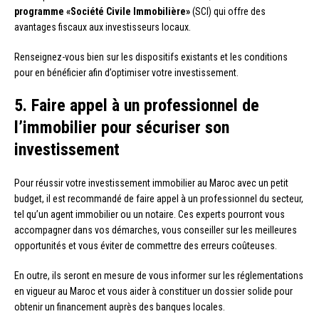
programme «Société Civile Immobilière»
(SCI) qui offre des
avantages fiscaux aux investisseurs locaux.
Renseignez-vous bien sur les dispositifs existants et les conditions
pour en bénéficier afin d’optimiser votre investissement.
5. Faire appel à un professionnel de
l’immobilier pour sécuriser son
investissement
Pour réussir votre investissement immobilier au Maroc avec un petit
budget, il est recommandé de faire appel à un professionnel du secteur,
tel qu’un agent immobilier ou un notaire. Ces experts pourront vous
accompagner dans vos démarches, vous conseiller sur les meilleures
opportunités et vous éviter de commettre des erreurs coûteuses.
En outre, ils seront en mesure de vous informer sur les réglementations
en vigueur au Maroc et vous aider à constituer un dossier solide pour
obtenir un financement auprès des banques locales.