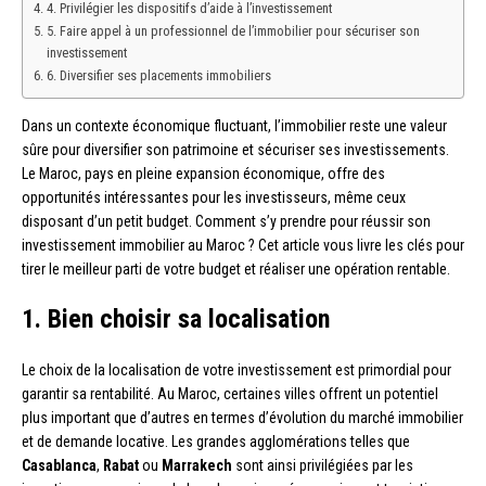
4. Privilégier les dispositifs d’aide à l’investissement
5. Faire appel à un professionnel de l’immobilier pour sécuriser son
investissement
6. Diversifier ses placements immobiliers
Dans un contexte économique fluctuant, l’immobilier reste une valeur
sûre pour diversifier son patrimoine et sécuriser ses investissements.
Le Maroc, pays en pleine expansion économique, offre des
opportunités intéressantes pour les investisseurs, même ceux
disposant d’un petit budget. Comment s’y prendre pour réussir son
investissement immobilier au Maroc ? Cet article vous livre les clés pour
tirer le meilleur parti de votre budget et réaliser une opération rentable.
1. Bien choisir sa localisation
Le choix de la localisation de votre investissement est primordial pour
garantir sa rentabilité. Au Maroc, certaines villes offrent un potentiel
plus important que d’autres en termes d’évolution du marché immobilier
et de demande locative. Les grandes agglomérations telles que
Casablanca
,
Rabat
ou
Marrakech
sont ainsi privilégiées par les