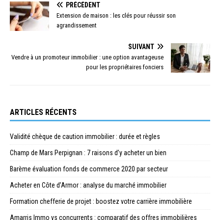
PRÉCÉDENT
Extension de maison : les clés pour réussir son
agrandissement
SUIVANT
Vendre à un promoteur immobilier : une option avantageuse
pour les propriétaires fonciers
ARTICLES RÉCENTS
Validité chèque de caution immobilier : durée et règles
Champ de Mars Perpignan : 7 raisons d’y acheter un bien
Barème évaluation fonds de commerce 2020 par secteur
Acheter en Côte d’Armor : analyse du marché immobilier
Formation chefferie de projet : boostez votre carrière immobilière
Amarris Immo vs concurrents : comparatif des offres immobilières