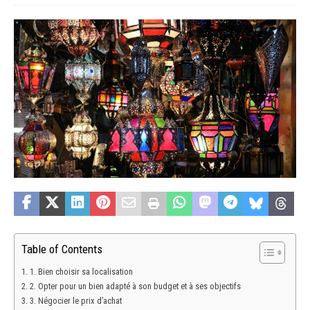
Table of Contents
1. Bien choisir sa localisation
2. Opter pour un bien adapté à son budget et à ses objectifs
3. Négocier le prix d’achat