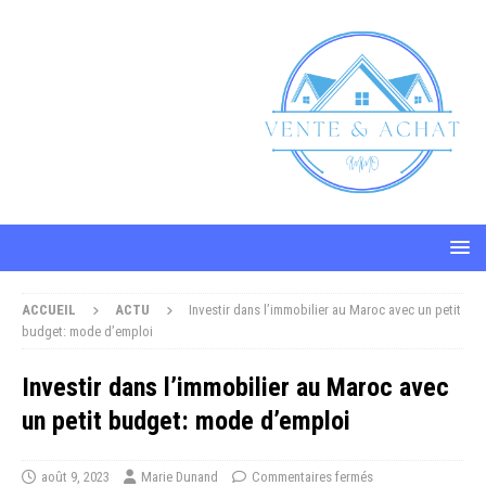
ACCUEIL
ACTU
Investir dans l’immobilier au Maroc avec un petit
budget: mode d’emploi
Investir dans l’immobilier au Maroc avec
un petit budget: mode d’emploi
août 9, 2023
Marie Dunand
Commentaires fermés