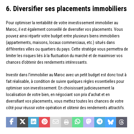
6. Diversifier ses placements immobiliers
Pour optimiser la rentabilité de votre investissement immobilier au
Maroc, il est également conseillé de diversifier vos placements. Vous
pouvez ainsi répartir votre budget entre plusieurs biens immobiliers
(appartements, maisons, locaux commerciaux, etc.) situés dans
différentes villes ou quartiers du pays. Cette stratégie vous permettra de
limiter les risques liés à la fluctuation du marché et de maximiser vos
chances d’obtenir des rendements intéressants.
Investir dans l’immobilier au Maroc avec un petit budget est donc tout à
fait réalisable, à condition de suivre quelques règles essentielles pour
optimiser son investissement. En choisissant judicieusement la
localisation de votre bien, en négociant son prix d’achat et en
diversifiant vos placements, vous mettez toutes les chances de votre
côté pour réussir votre opération et obtenir des rendements attractifs.