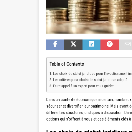
Table of Contents
Les choix de statut juridique pour l’investissement i
Les critères pour choisir le statut juridique adapté
Faire appel à un expert pour vous guider
Dans un contexte économique incertain, nombreux so
sécuriser et diversifier leur patrimoine. Mais avant d
différentes structures juridiques à disposition. D
options qui s’offrent à vous et des éléments clés 