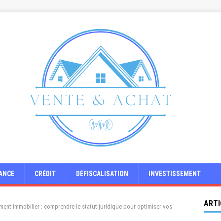
ANCE
CRÉDIT
DÉFISCALISATION
INVESTISSEMENT
ARTI
ment immobilier : comprendre le statut juridique pour optimiser vos