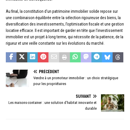
Au final, la constitution d’un patrimoine immobilier solide repose sur
une combinaison équilibrée entre la sélection rigoureuse des biens, la
diversification des investissements, l’optimisation fiscale et une gestion
locative efficace. Il est important de garder en tête que l’investissement
immobilier est un projet à long terme, qui nécessite de la patience, de la
rigueur et une veille constante sur les évolutions du marché.
PRÉCÉDENT
Vendre à un promoteur immobilier : un choix stratégique
pour les propriétaires
SUIVANT
Les maisons-container : une solution d’habitat innovante et
durable