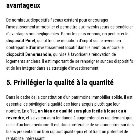
avantageux
De nombreux dispositifs fiscaux existent pour encourager
l’investissement immobilier et permettre aux investisseurs de bénéficier
d’avantages non négligeables. Parmi les plus connus, on peut citer le
dispositif Pinel
, qui offre une réduction d’impôt sur le revenu en
contrepartie d’un investissement locatif dans le neuf, ou encore le
dispositif Denormandie
, qui vise à favoriser la rénovation de
logements anciens. Il est important de se renseigner sur ces dispositifs
et de les intégrer dans sa stratégie d’investissement.
5. Privilégier la qualité à la quantité
Dans le cadre de la constitution d’un patrimoine immobilier solide, il est
essentiel de privilégier la qualité des biens acquis plutôt que leur
nombre. En effet,
un bien de qualité sera plus facile à louer ou à
revendre
, et sa valeur aura tendance à augmenter plus rapidement que
celle d’un bien médiocre. Il est donc préférable de se concentrer sur des
biens présentant un bon rapport qualité-prix et offrant un potentiel de
rentabilité intéressant.