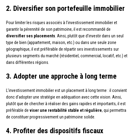
2. Diversifier son portefeuille immobilier
Pour limiter les risques associés à l’investissement immobilier et
garantir la pérennité de son patrimoine, il est recommandé de
diversifier ses placements
. Ainsi, plutôt que d’investir dans un seul
type de bien (appartement, maison, etc.) ou dans une seule zone
géographique, il est préférable de répartir ses investissements sur
plusieurs segments du marché (résidentiel, commercial, locatif, etc.) et
dans différentes régions.
3. Adopter une approche à long terme
L’investissement immobilier est un placement à long terme : il convient
donc d’adopter une stratégie en adéquation avec cette vision. Ainsi,
plutôt que de chercher à réaliser des gains rapides et importants, il est
préférable de
viser une rentabilité stable et régulière
, qui permettra
de constituer progressivement un patrimoine solide.
4. Profiter des dispositifs fiscaux