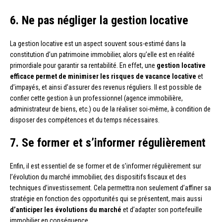
6. Ne pas négliger la gestion locative
La gestion locative est un aspect souvent sous-estimé dans la
constitution d’un patrimoine immobilier, alors qu’elle est en réalité
primordiale pour garantir sa rentabilité. En effet, une
gestion locative
efficace permet de minimiser les risques de vacance locative
et
d’impayés, et ainsi d’assurer des revenus réguliers. Il est possible de
confier cette gestion à un professionnel (agence immobilière,
administrateur de biens, etc.) ou de la réaliser soi-même, à condition de
disposer des compétences et du temps nécessaires.
7. Se former et s’informer régulièrement
Enfin, il est essentiel de se former et de s’informer régulièrement sur
l’évolution du marché immobilier, des dispositifs fiscaux et des
techniques d’investissement. Cela permettra non seulement d’affiner sa
stratégie en fonction des opportunités qui se présentent, mais aussi
d’anticiper les évolutions du marché
et d’adapter son portefeuille
immobilier en conséquence.