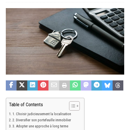
Table of Contents
1. Choisir judicieusement la localisation
2. Diversifier son portefeuille immobilier
3. Adopter une approche à long terme