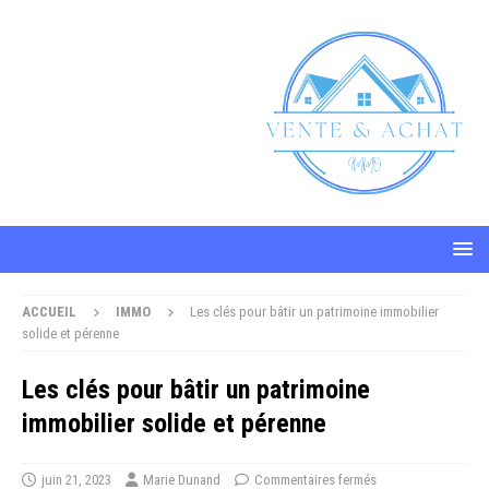
ACCUEIL
IMMO
Les clés pour bâtir un patrimoine immobilier
solide et pérenne
Les clés pour bâtir un patrimoine
immobilier solide et pérenne
juin 21, 2023
Marie Dunand
Commentaires fermés