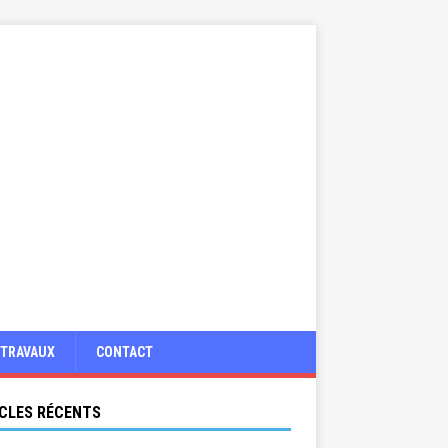
TRAVAUX
CONTACT
CLES RÉCENTS