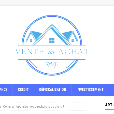
ANCE
CRÉDIT
DÉFISCALISATION
INVESTISSEMENT
ARTI
e : Comment optimiser votre recherche de biens ?