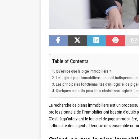
Table of Contents
Qu’est-ce que la pige immobilière ?
Le logiciel pige immobiliere : un outil indispensable
Les principales fonctionnalités d’un logiciel de pige
Quelques conseils pour bien choisir son logiciel de
La recherche de biens immobiliers est un processus
professionnels de l’immobilier ont besoin d’outils 
C’est là qu’intervient le logiciel de pige immobilière
l’efficacité des agents. Découvrons ensemble comme