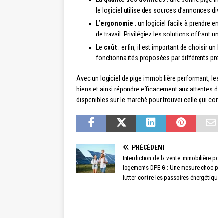
le logiciel utilise des sources d’annonces di
L’
ergonomie
: un logiciel facile à prendre 
de travail. Privilégiez les solutions offrant un
Le
coût
: enfin, il est important de choisir un
fonctionnalités proposées par différents pre
Avec un logiciel de pige immobilière performant, le
biens et ainsi répondre efficacement aux attentes d
disponibles sur le marché pour trouver celle qui cor
PRÉCÉDENT
Interdiction de la vente immobilière p
logements DPE G : Une mesure choc 
lutter contre les passoires énergétiq