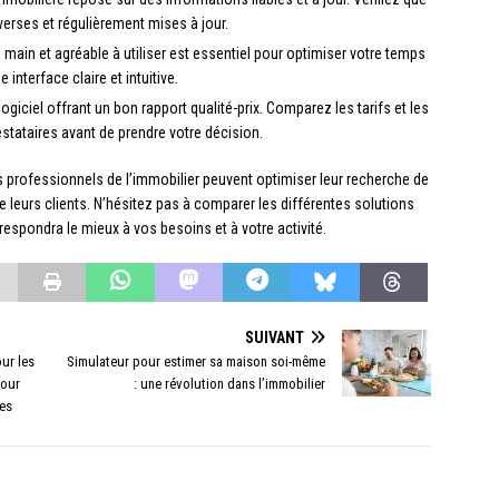
verses et régulièrement mises à jour.
en main et agréable à utiliser est essentiel pour optimiser votre temps
e interface claire et intuitive.
 logiciel offrant un bon rapport qualité-prix. Comparez les tarifs et les
stataires avant de prendre votre décision.
s professionnels de l’immobilier peuvent optimiser leur recherche de
e leurs clients. N’hésitez pas à comparer les différentes solutions
respondra le mieux à vos besoins et à votre activité.
SUIVANT
our les
Simulateur pour estimer sa maison soi-même
pour
: une révolution dans l’immobilier
ues