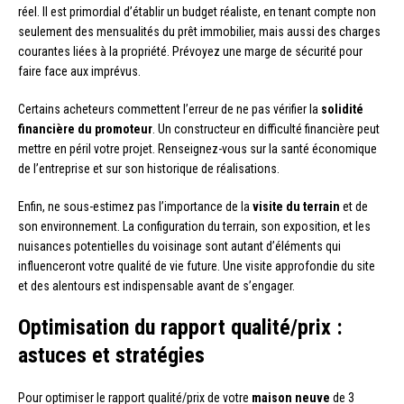
réel. Il est primordial d’établir un budget réaliste, en tenant compte non
seulement des mensualités du prêt immobilier, mais aussi des charges
courantes liées à la propriété. Prévoyez une marge de sécurité pour
faire face aux imprévus.
Certains acheteurs commettent l’erreur de ne pas vérifier la
solidité
financière du promoteur
. Un constructeur en difficulté financière peut
mettre en péril votre projet. Renseignez-vous sur la santé économique
de l’entreprise et sur son historique de réalisations.
Enfin, ne sous-estimez pas l’importance de la
visite du terrain
et de
son environnement. La configuration du terrain, son exposition, et les
nuisances potentielles du voisinage sont autant d’éléments qui
influenceront votre qualité de vie future. Une visite approfondie du site
et des alentours est indispensable avant de s’engager.
Optimisation du rapport qualité/prix :
astuces et stratégies
Pour optimiser le rapport qualité/prix de votre
maison neuve
de 3