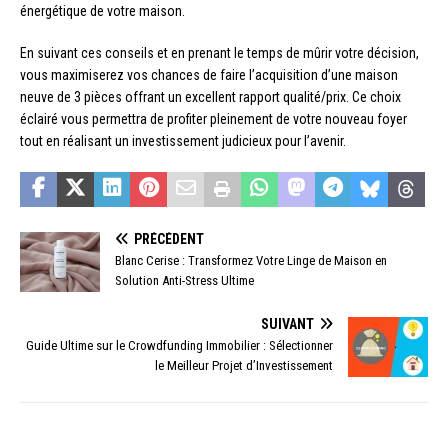
énergétique de votre maison.
En suivant ces conseils et en prenant le temps de mûrir votre décision,
vous maximiserez vos chances de faire l’acquisition d’une maison
neuve de 3 pièces offrant un excellent rapport qualité/prix. Ce choix
éclairé vous permettra de profiter pleinement de votre nouveau foyer
tout en réalisant un investissement judicieux pour l’avenir.
PRÉCÉDENT
Blanc Cerise : Transformez Votre Linge de Maison en
Solution Anti-Stress Ultime
SUIVANT
Guide Ultime sur le Crowdfunding Immobilier : Sélectionner
le Meilleur Projet d’Investissement