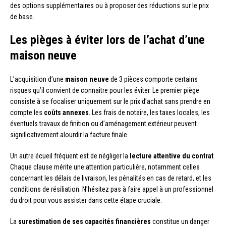
des options supplémentaires ou à proposer des réductions sur le prix
de base.
Les pièges à éviter lors de l’achat d’une
maison neuve
L’acquisition d’une
maison neuve
de 3 pièces comporte certains
risques qu’il convient de connaître pour les éviter. Le premier piège
consiste à se focaliser uniquement sur le prix d’achat sans prendre en
compte les
coûts annexes
. Les frais de notaire, les taxes locales, les
éventuels travaux de finition ou d’aménagement extérieur peuvent
significativement alourdir la facture finale.
Un autre écueil fréquent est de négliger la
lecture attentive du contrat
.
Chaque clause mérite une attention particulière, notamment celles
concernant les délais de livraison, les pénalités en cas de retard, et les
conditions de résiliation. N’hésitez pas à faire appel à un professionnel
du droit pour vous assister dans cette étape cruciale.
La
surestimation de ses capacités financières
constitue un danger