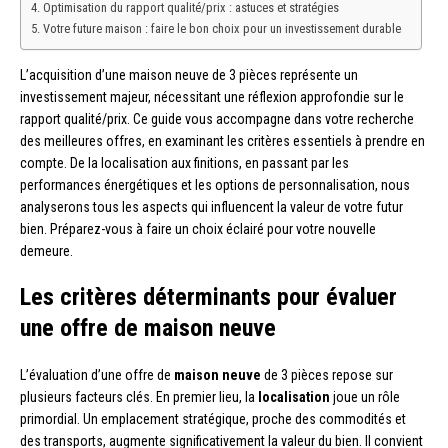
Optimisation du rapport qualité/prix : astuces et stratégies
Votre future maison : faire le bon choix pour un investissement durable
L’acquisition d’une maison neuve de 3 pièces représente un
investissement majeur, nécessitant une réflexion approfondie sur le
rapport qualité/prix. Ce guide vous accompagne dans votre recherche
des meilleures offres, en examinant les critères essentiels à prendre en
compte. De la localisation aux finitions, en passant par les
performances énergétiques et les options de personnalisation, nous
analyserons tous les aspects qui influencent la valeur de votre futur
bien. Préparez-vous à faire un choix éclairé pour votre nouvelle
demeure.
Les critères déterminants pour évaluer
une offre de maison neuve
L’évaluation d’une offre de
maison neuve
de 3 pièces repose sur
plusieurs facteurs clés. En premier lieu, la
localisation
joue un rôle
primordial. Un emplacement stratégique, proche des commodités et
des transports, augmente significativement la valeur du bien. Il convient