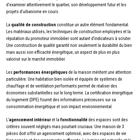
d’examiner attentivement le quartier, son développement futur et les
projets d’urbanisme en cours.
La
qualité de construction
constitue un autre élément fondamental.
Les matériaux utilisés, les techniques de construction employées et la
réputation du promoteur immobilier sont autant d’indicateurs à scruter.
Une construction de qualité garantit non seulement la durabilité du bien
mais aussi son efficacité énergétique, un aspect de plus en plus
valorisé sur le marché immobilier.
Les
performances énergétiques
de la maison méritent une attention
particulière. Une habitation bien isolée et équipée de systèmes de
chauffage et de ventilation performants permet de réaliser des
économies substantielles sur le long terme. La certification énergétique
du logement (DPE) fournit des informations précieuses sur sa
consommation énergétique et son impact environnemental.
L’
agencement intérieur
et la
fonctionnalité
des espaces sont des
critères souvent négligés mais pourtant cruciaux. Une maison de 3
pièces doit offrir un agencement optimisé, avec des espaces de vie