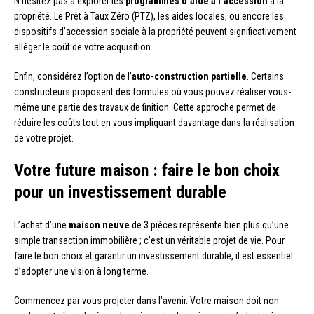
N’hésitez pas à explorer les
programmes d’aide à l’accession
à la
propriété. Le Prêt à Taux Zéro (PTZ), les aides locales, ou encore les
dispositifs d’accession sociale à la propriété peuvent significativement
alléger le coût de votre acquisition.
Enfin, considérez l’option de l’
auto-construction partielle
. Certains
constructeurs proposent des formules où vous pouvez réaliser vous-
même une partie des travaux de finition. Cette approche permet de
réduire les coûts tout en vous impliquant davantage dans la réalisation
de votre projet.
Votre future maison : faire le bon choix
pour un investissement durable
L’achat d’une
maison neuve
de 3 pièces représente bien plus qu’une
simple transaction immobilière ; c’est un véritable projet de vie. Pour
faire le bon choix et garantir un investissement durable, il est essentiel
d’adopter une vision à long terme.
Commencez par vous projeter dans l’avenir. Votre maison doit non