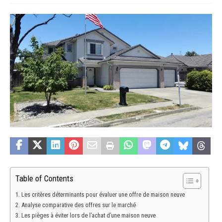
Table of Contents
Les critères déterminants pour évaluer une offre de maison neuve
Analyse comparative des offres sur le marché
Les pièges à éviter lors de l’achat d’une maison neuve