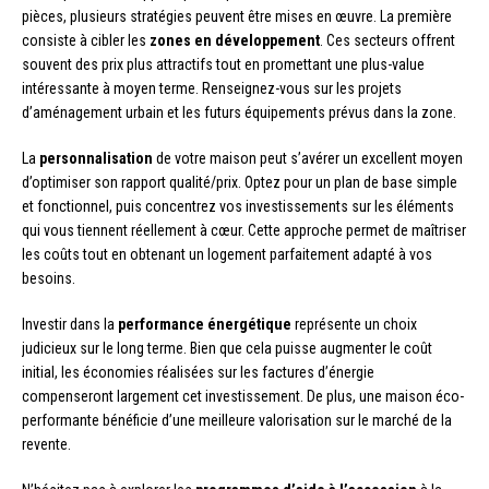
pièces, plusieurs stratégies peuvent être mises en œuvre. La première
consiste à cibler les
zones en développement
. Ces secteurs offrent
souvent des prix plus attractifs tout en promettant une plus-value
intéressante à moyen terme. Renseignez-vous sur les projets
d’aménagement urbain et les futurs équipements prévus dans la zone.
La
personnalisation
de votre maison peut s’avérer un excellent moyen
d’optimiser son rapport qualité/prix. Optez pour un plan de base simple
et fonctionnel, puis concentrez vos investissements sur les éléments
qui vous tiennent réellement à cœur. Cette approche permet de maîtriser
les coûts tout en obtenant un logement parfaitement adapté à vos
besoins.
Investir dans la
performance énergétique
représente un choix
judicieux sur le long terme. Bien que cela puisse augmenter le coût
initial, les économies réalisées sur les factures d’énergie
compenseront largement cet investissement. De plus, une maison éco-
performante bénéficie d’une meilleure valorisation sur le marché de la
revente.