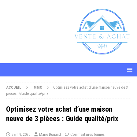
ACCUEIL
IMMO
Optimisez votre achat d’une maison neuve de 3
pièces : Guide qualité/prix
Optimisez votre achat d’une maison
neuve de 3 pièces : Guide qualité/prix
avril 9, 2025
Marie Dunand
Commentaires fermés