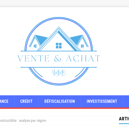
ANCE
CRÉDIT
DÉFISCALISATION
INVESTISSEMENT
ARTI
nstructible : analyse par région