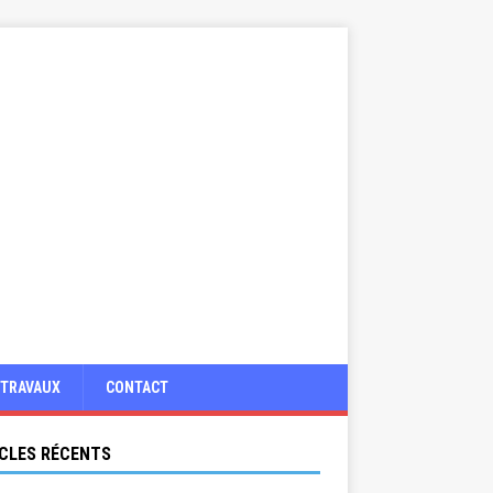
TRAVAUX
CONTACT
CLES RÉCENTS