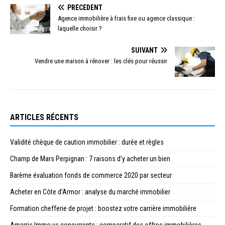
PRÉCÉDENT
Agence immobilière à frais fixe ou agence classique :
laquelle choisir ?
SUIVANT
Vendre une maison à rénover : les clés pour réussir
ARTICLES RÉCENTS
Validité chèque de caution immobilier : durée et règles
Champ de Mars Perpignan : 7 raisons d’y acheter un bien
Barème évaluation fonds de commerce 2020 par secteur
Acheter en Côte d’Armor : analyse du marché immobilier
Formation chefferie de projet : boostez votre carrière immobilière