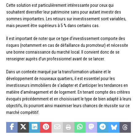
Cette solution est particulièrement intéressante pour ceux qui
souhaitent diversifier leur patrimoine sans pour autant investir des
sommes importantes. Les retours sur investissement sont variables,
mais peuvent être supérieurs à 5 % dans certains cas.
Il est important de noter que ce type d’investissement comporte des
risques (notamment en cas de défaillance du promoteur) et nécessite
une bonne connaissance du marché local. Il convient donc de se
renseigner auprès d’un professionnel avant de se lancer.
Dans un contexte marqué par la transformation urbaine et le
développement de nouveaux quartiers, il est essentiel pour les
investisseurs immobiliers de s’adapter et d’anticiper les tendances en
matière d’aménagement et de logement. En tenant compte des critères
évoqués précédemment et en choisissant le type de bien adapté à leurs
objectifs, ils pourront ainsi maximiser leurs chances de réussite sur ce
marché compétitif.