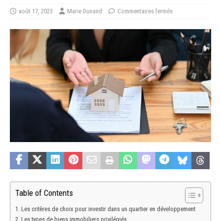
août 17, 2023
Marie Dunand
Commentaires fermés
Table of Contents
Les critères de choix pour investir dans un quartier en développement
Les types de biens immobiliers privilégiés