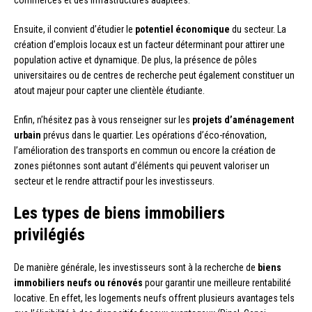
commerces et des infrastructures adaptées.
Ensuite, il convient d’étudier le
potentiel économique
du secteur. La
création d’emplois locaux est un facteur déterminant pour attirer une
population active et dynamique. De plus, la présence de pôles
universitaires ou de centres de recherche peut également constituer un
atout majeur pour capter une clientèle étudiante.
Enfin, n’hésitez pas à vous renseigner sur les
projets d’aménagement
urbain
prévus dans le quartier. Les opérations d’éco-rénovation,
l’amélioration des transports en commun ou encore la création de
zones piétonnes sont autant d’éléments qui peuvent valoriser un
secteur et le rendre attractif pour les investisseurs.
Les types de biens immobiliers
privilégiés
De manière générale, les investisseurs sont à la recherche de
biens
immobiliers neufs ou rénovés
pour garantir une meilleure rentabilité
locative. En effet, les logements neufs offrent plusieurs avantages tels