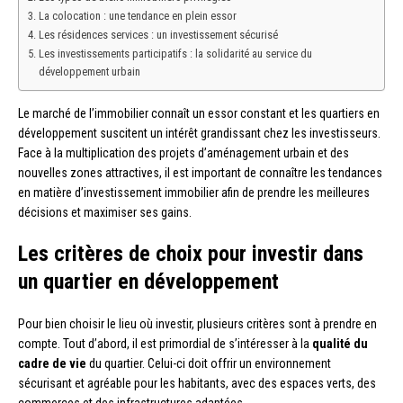
La colocation : une tendance en plein essor
Les résidences services : un investissement sécurisé
Les investissements participatifs : la solidarité au service du
développement urbain
Le marché de l’immobilier connaît un essor constant et les quartiers en
développement suscitent un intérêt grandissant chez les investisseurs.
Face à la multiplication des projets d’aménagement urbain et des
nouvelles zones attractives, il est important de connaître les tendances
en matière d’investissement immobilier afin de prendre les meilleures
décisions et maximiser ses gains.
Les critères de choix pour investir dans
un quartier en développement
Pour bien choisir le lieu où investir, plusieurs critères sont à prendre en
compte. Tout d’abord, il est primordial de s’intéresser à la
qualité du
cadre de vie
du quartier. Celui-ci doit offrir un environnement
sécurisant et agréable pour les habitants, avec des espaces verts, des