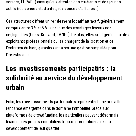
seniors, EHPAD…) ainsi qu’aux attentes des étudiants et des jeunes
actifs (résidences étudiantes, résidences d’affaires…).
Ces structures offrent un
rendement locatif attractif
, généralement
compris entre 3 % et 5 %, ainsi que des avantages fiscaux non
négligeables (Censi-Bouvard, LMNP…). De plus, elles sont gérées par des
exploitants professionnels qui se chargent de la location et de
l’entretien du bien, garantissant ainsi une gestion simplifiée pour
l’investisseur.
Les investissements participatifs : la
solidarité au service du développement
urbain
Enfin, les
investissements participatifs
représentent une nouvelle
tendance émergente dans le domaine immobilier. Grâce aux
plateformes de crowdfunding, les particuliers peuvent désormais
financer des projets immobiliers locaux et contribuer ainsi au
développement de leur quartier.