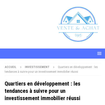
ACCUEIL
INVESTISSEMENT
Quartiers en développement : les
tendances à suivre pour un investissement immobilier réussi
Quartiers en développement : les
tendances à suivre pour un
investissement immobilier réussi