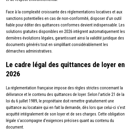
Face à la complexité croissante des réglementations locatives et aux
sanctions potentielles en cas de non-conformité, disposer d’un outil
fiable pour éditer des quittances conformes devient indispensable. Les
solutions gratuites disponibles en 2026 intègrent automatiquement les
dernières évolutions légales, garantissant ainsi la validité juridique des
documents générés tout en simplifiant considérablement les
démarches administratives.
Le cadre légal des quittances de loyer en
2026
La réglementation française impose des règles strictes concernant la
délivrance et le contenu des quittances de loyer. Selon l’article 21 de la
loi du 6 juillet 1989, le propriétaire doit remettre gratuitement une
quittance au locataire qui en fait la demande, dès lors que celui-ci s’est
acquitté intégralement de son loyer et de ses charges. Cette obligation
légale s’accompagne d’exigences précises quant au contenu du
document.