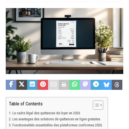
Table of Contents
Le cadre légal des quittances de loyer en 2026
Les avantages des solutions de quittances en ligne gratuites
Fonctionnalités essentielles des plateformes conformes 2026