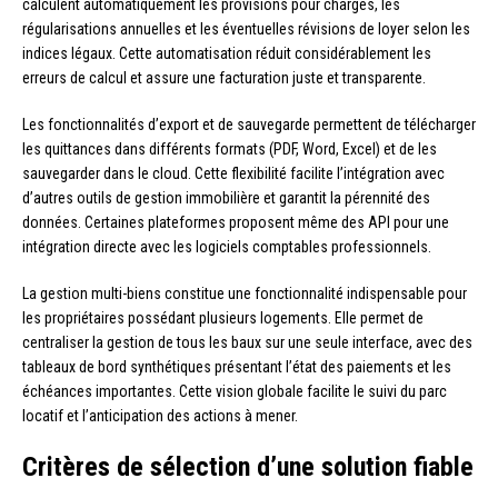
calculent automatiquement les provisions pour charges, les
régularisations annuelles et les éventuelles révisions de loyer selon les
indices légaux. Cette automatisation réduit considérablement les
erreurs de calcul et assure une facturation juste et transparente.
Les fonctionnalités d’export et de sauvegarde permettent de télécharger
les quittances dans différents formats (PDF, Word, Excel) et de les
sauvegarder dans le cloud. Cette flexibilité facilite l’intégration avec
d’autres outils de gestion immobilière et garantit la pérennité des
données. Certaines plateformes proposent même des API pour une
intégration directe avec les logiciels comptables professionnels.
La gestion multi-biens constitue une fonctionnalité indispensable pour
les propriétaires possédant plusieurs logements. Elle permet de
centraliser la gestion de tous les baux sur une seule interface, avec des
tableaux de bord synthétiques présentant l’état des paiements et les
échéances importantes. Cette vision globale facilite le suivi du parc
locatif et l’anticipation des actions à mener.
Critères de sélection d’une solution fiable