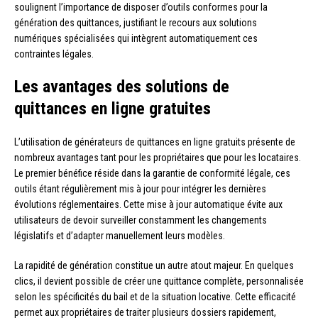
soulignent l’importance de disposer d’outils conformes pour la
génération des quittances, justifiant le recours aux solutions
numériques spécialisées qui intègrent automatiquement ces
contraintes légales.
Les avantages des solutions de
quittances en ligne gratuites
L’utilisation de générateurs de quittances en ligne gratuits présente de
nombreux avantages tant pour les propriétaires que pour les locataires.
Le premier bénéfice réside dans la garantie de conformité légale, ces
outils étant régulièrement mis à jour pour intégrer les dernières
évolutions réglementaires. Cette mise à jour automatique évite aux
utilisateurs de devoir surveiller constamment les changements
législatifs et d’adapter manuellement leurs modèles.
La rapidité de génération constitue un autre atout majeur. En quelques
clics, il devient possible de créer une quittance complète, personnalisée
selon les spécificités du bail et de la situation locative. Cette efficacité
permet aux propriétaires de traiter plusieurs dossiers rapidement,