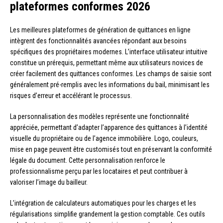
plateformes conformes 2026
Les meilleures plateformes de génération de quittances en ligne
intègrent des fonctionnalités avancées répondant aux besoins
spécifiques des propriétaires modernes. L’interface utilisateur intuitive
constitue un prérequis, permettant même aux utilisateurs novices de
créer facilement des quittances conformes. Les champs de saisie sont
généralement pré-remplis avec les informations du bail, minimisant les
risques d’erreur et accélérant le processus.
La personnalisation des modèles représente une fonctionnalité
appréciée, permettant d’adapter l’apparence des quittances à l’identité
visuelle du propriétaire ou de l’agence immobilière. Logo, couleurs,
mise en page peuvent être customisés tout en préservant la conformité
légale du document. Cette personnalisation renforce le
professionnalisme perçu par les locataires et peut contribuer à
valoriser l’image du bailleur.
L’intégration de calculateurs automatiques pour les charges et les
régularisations simplifie grandement la gestion comptable. Ces outils