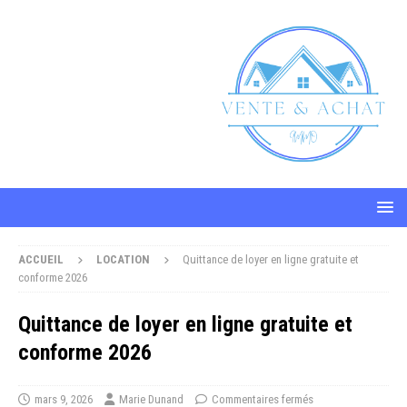
ACCUEIL
LOCATION
Quittance de loyer en ligne gratuite et
conforme 2026
Quittance de loyer en ligne gratuite et
conforme 2026
mars 9, 2026
Marie Dunand
Commentaires fermés