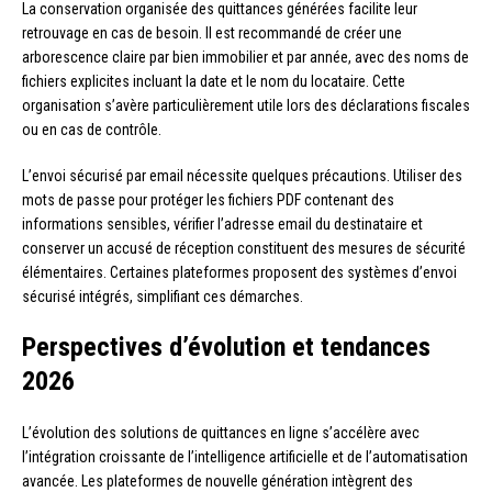
La conservation organisée des quittances générées facilite leur
retrouvage en cas de besoin. Il est recommandé de créer une
arborescence claire par bien immobilier et par année, avec des noms de
fichiers explicites incluant la date et le nom du locataire. Cette
organisation s’avère particulièrement utile lors des déclarations fiscales
ou en cas de contrôle.
L’envoi sécurisé par email nécessite quelques précautions. Utiliser des
mots de passe pour protéger les fichiers PDF contenant des
informations sensibles, vérifier l’adresse email du destinataire et
conserver un accusé de réception constituent des mesures de sécurité
élémentaires. Certaines plateformes proposent des systèmes d’envoi
sécurisé intégrés, simplifiant ces démarches.
Perspectives d’évolution et tendances
2026
L’évolution des solutions de quittances en ligne s’accélère avec
l’intégration croissante de l’intelligence artificielle et de l’automatisation
avancée. Les plateformes de nouvelle génération intègrent des