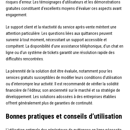
risques d’erreur. Les témoignages d’utilisateurs et les démonstrations
gratuites constituent d’excellents moyens d’évaluer ces aspects avant
engagement.
Le support client et la réactivité du service après-vente méritent une
attention particulière. Les questions liées aux quittances peuvent
survenir à tout moment, nécessitant un support accessible et
compétent. La disponibilité d’une assistance téléphonique, d’un chat en
ligne ou d’un système de tickets garantit une résolution rapide des
difficultés rencontrées.
La pérennité de la solution doit être évaluée, notamment pour les
services gratuits susceptibles de modifier leurs conditions d’utilisation
ou d’interrompre leur activité. Il est recommandé de vérifier la solidité
financière de l’éditeur, son ancienneté sur le marché et sa stratégie de
développement. Les solutions adossées à des entreprises établies
offrent généralement plus de garanties de continuité.
Bonnes pratiques et conseils d’utilisation