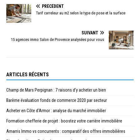
PRÉCÉDENT
Tarif carreleur au m2 selon le type de pose et la surface
SUIVANT
15 agences immo Salon de Provence analysées pour vous
ARTICLES RÉCENTS
Champ de Mars Perpignan : 7 raisons d’y acheter un bien
Barème évaluation fonds de commerce 2020 par secteur
Acheter en Côte d’Armor : analyse du marché immobilier
Formation chefferie de projet : boostez votre carrière immobilière
Amarris Immo vs concurrents : comparatif des offres immobilières