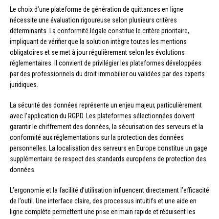
Le choix d’une plateforme de génération de quittances en ligne
nécessite une évaluation rigoureuse selon plusieurs critères
déterminants. La conformité légale constitue le critère prioritaire,
impliquant de vérifier que la solution intègre toutes les mentions
obligatoires et se met à jour régulièrement selon les évolutions
réglementaires. Il convient de privilégier les plateformes développées
par des professionnels du droit immobilier ou validées par des experts
juridiques.
La sécurité des données représente un enjeu majeur, particulièrement
avec l’application du RGPD. Les plateformes sélectionnées doivent
garantir le chiffrement des données, la sécurisation des serveurs et la
conformité aux réglementations sur la protection des données
personnelles. La localisation des serveurs en Europe constitue un gage
supplémentaire de respect des standards européens de protection des
données.
L’ergonomie et la facilité d’utilisation influencent directement l’efficacité
de l’outil. Une interface claire, des processus intuitifs et une aide en
ligne complète permettent une prise en main rapide et réduisent les