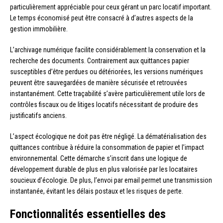
particulièrement appréciable pour ceux gérant un parc locatif important.
Le temps économisé peut être consacré à d’autres aspects de la
gestion immobilière.
L’archivage numérique facilite considérablement la conservation et la
recherche des documents. Contrairement aux quittances papier
susceptibles d’être perdues ou détériorées, les versions numériques
peuvent être sauvegardées de manière sécurisée et retrouvées
instantanément. Cette traçabilité s’avère particulièrement utile lors de
contrôles fiscaux ou de litiges locatifs nécessitant de produire des
justificatifs anciens.
L’aspect écologique ne doit pas être négligé. La dématérialisation des
quittances contribue à réduire la consommation de papier et l’impact
environnemental. Cette démarche s’inscrit dans une logique de
développement durable de plus en plus valorisée par les locataires
soucieux d’écologie. De plus, l’envoi par email permet une transmission
instantanée, évitant les délais postaux et les risques de perte.
Fonctionnalités essentielles des