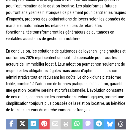
pour l’optimisation de la gestion locative. Les plateformes futures
pourront analyser les historiques de paiement pour identifier les risques
d’impayés, proposer des optimisations de loyers selon les données de
marché et automatiser les relances en cas de retard. Ces
fonctionnalités transformeront les générateurs de quittances en
véritables assistants de gestion immobilière.
En conclusion, les solutions de quittances de loyer en ligne gratuites et
conformes 2026 représentent un outil indispensable pour tous les
acteurs de l’immobilier locatif. Leur adoption permet non seulement de
respecter les obligations légales mais aussi d’optimiser la gestion
administrative tout en réduisant les coûts. Le choix d’une plateforme
fiable, combiné à l’adoption de bonnes pratiques d’utilisation, garantit
une gestion locative sereine et professionnelle. L’évolution constante
de ces outils, enrichis par les innovations technologiques, promet une
simplification toujours plus poussée de la relation locative, au bénéfice
de tous les acteurs du marché immobilier français.