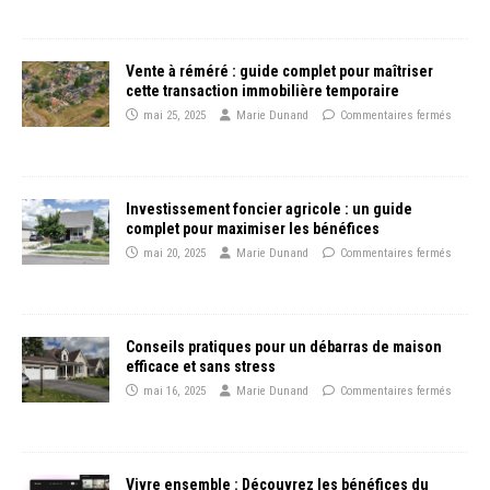
Vente à réméré : guide complet pour maîtriser
cette transaction immobilière temporaire
mai 25, 2025
Marie Dunand
Commentaires fermés
Investissement foncier agricole : un guide
complet pour maximiser les bénéfices
mai 20, 2025
Marie Dunand
Commentaires fermés
Conseils pratiques pour un débarras de maison
efficace et sans stress
mai 16, 2025
Marie Dunand
Commentaires fermés
Vivre ensemble : Découvrez les bénéfices du