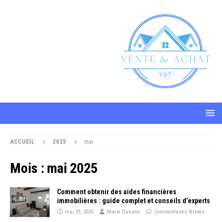
ACCUEIL
2025
mai
Mois :
mai 2025
Comment obtenir des aides financières
immobilières : guide complet et conseils d’experts
mai 29, 2025
Marie Dunand
Commentaires fermés