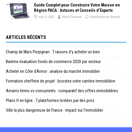
Guide Complet pour Construire Votre Maison en
Région PACA : Astuces et Conseils d’Experts
mai 3, 2025
Marie Dunand
Commentaires fermés
ARTICLES RÉCENTS
Champ de Mars Perpignan : 7 raisons d’y acheter un bien
Barème évaluation fonds de commerce 2020 par secteur
Acheter en Côte d’Armor : analyse du marché immobilier
Formation chefferie de projet : boostez votre carrière immobilière
Amarris Immo vs concurrents : comparatif des offres immobilières
Plans fr en ligne : 7 plateformes testées par des pros
Ville la plus dangereuse de France : impact sur l’immobilier