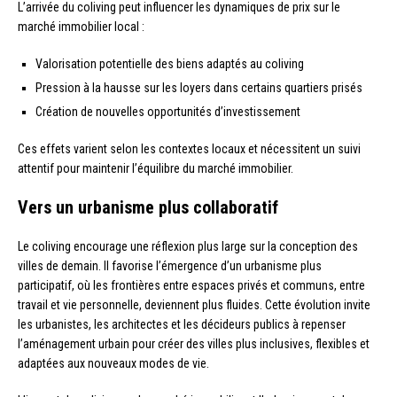
L’arrivée du coliving peut influencer les dynamiques de prix sur le
marché immobilier local :
Valorisation potentielle des biens adaptés au coliving
Pression à la hausse sur les loyers dans certains quartiers prisés
Création de nouvelles opportunités d’investissement
Ces effets varient selon les contextes locaux et nécessitent un suivi
attentif pour maintenir l’équilibre du marché immobilier.
Vers un urbanisme plus collaboratif
Le coliving encourage une réflexion plus large sur la conception des
villes de demain. Il favorise l’émergence d’un urbanisme plus
participatif, où les frontières entre espaces privés et communs, entre
travail et vie personnelle, deviennent plus fluides. Cette évolution invite
les urbanistes, les architectes et les décideurs publics à repenser
l’aménagement urbain pour créer des villes plus inclusives, flexibles et
adaptées aux nouveaux modes de vie.