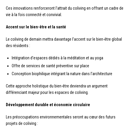
Ces innovations renforceront l’attrait du coliving en offrant un cadre de
vie à la fois connecté et convivial.
Accent sur le bien-être et la santé
Le coliving de demain mettra davantage l’accent sur le bien-être global
des résidents :
Intégration d’espaces dédiés à la méditation et au yoga
Offre de services de santé préventive sur place
Conception biophilique intégrant la nature dans l’architecture
Cette approche holistique du bien-être deviendra un argument
différenciant majeur pour les espaces de coliving.
Développement durable et économie circulaire
Les préoccupations environnementales seront au cœur des futurs
projets de coliving :