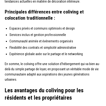
tendances actuelles en matière de décoration intérieure.
Principales différences entre coliving et
colocation traditionnelle :
Espaces privés et communs optimisés et design
Services inclus et gestion professionnelle
Communauté animée et événements organisés
Flexibilité des contrats et simplicité administrative
Expérience globale axée sur le partage et le networking
En somme, le coliving offre une solution d’hébergement qui va bien au-
delà du simple partage de loyer, en proposant un véritable mode de vie
communautaire adapté aux aspirations des jeunes générations
urbaines.
Les avantages du coliving pour les
résidents et les propriétaires