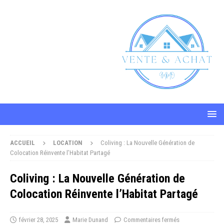
ACCUEIL
LOCATION
Coliving : La Nouvelle Génération de
Colocation Réinvente l’Habitat Partagé
Coliving : La Nouvelle Génération de
Colocation Réinvente l’Habitat Partagé
février 28, 2025
Marie Dunand
Commentaires fermés