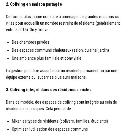
2. Coliving en maison partagée
Ce format plus intime consiste à aménager de grandes maisons ou
villas pour accueillir un nombre restreint de résidents (généralement
entre 5 et 15). On y trouve :
Des chambres privées
Des espaces communs chaleureux (salon, cuisine, jardin)
Une ambiance plus familiale et conviviale
La gestion peut être assurée par un résident permanent ou par une
équipe externe qui supervise plusieurs maisons.
3. Coliving intégré dans des résidences mixtes
Dans ce modèle, des espaces de coliving sont intégrés au sein de
résidences classiques. Cela permet de :
Mixer les types de résidents (colivers, familles, étudiants)
Optimiser l’utilisation des espaces communs