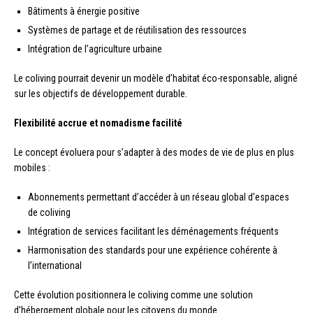
Bâtiments à énergie positive
Systèmes de partage et de réutilisation des ressources
Intégration de l’agriculture urbaine
Le coliving pourrait devenir un modèle d’habitat éco-responsable, aligné
sur les objectifs de développement durable.
Flexibilité accrue et nomadisme facilité
Le concept évoluera pour s’adapter à des modes de vie de plus en plus
mobiles :
Abonnements permettant d’accéder à un réseau global d’espaces
de coliving
Intégration de services facilitant les déménagements fréquents
Harmonisation des standards pour une expérience cohérente à
l’international
Cette évolution positionnera le coliving comme une solution
d’hébergement globale pour les citoyens du monde.