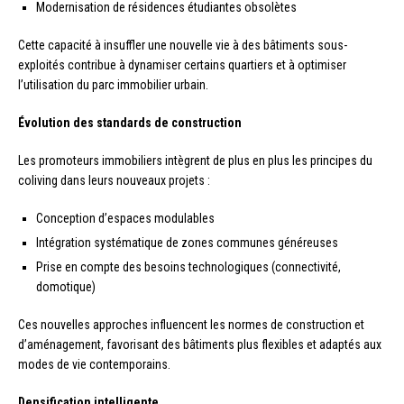
Modernisation de résidences étudiantes obsolètes
Cette capacité à insuffler une nouvelle vie à des bâtiments sous-
exploités contribue à dynamiser certains quartiers et à optimiser
l’utilisation du parc immobilier urbain.
Évolution des standards de construction
Les promoteurs immobiliers intègrent de plus en plus les principes du
coliving dans leurs nouveaux projets :
Conception d’espaces modulables
Intégration systématique de zones communes généreuses
Prise en compte des besoins technologiques (connectivité,
domotique)
Ces nouvelles approches influencent les normes de construction et
d’aménagement, favorisant des bâtiments plus flexibles et adaptés aux
modes de vie contemporains.
Densification intelligente