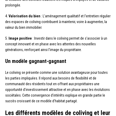
prolongée.
4.
Valorisation du bien
: L’aménagement qualitatif et l’entretien régulier
des espaces de coliving contribuent à maintenir, voire à augmenter, la
valeur du bien immobilier.
5.
Image positive
: Investir dans le coliving permet de s’associer à un
concept innovant et en phase avec les attentes des nouvelles
générations, renforçant ainsi l’image du propriétaire.
Un modèle gagnant-gagnant
Le coliving se présente comme une solution avantageuse pour toutes
les parties impliquées. Il répond aux besoins de flexibilité et de
communauté des résidents tout en offrant aux propriétaires une
opportunité d’investissement attractive et en phase avec les évolutions
sociétales. Cette convergence d’intérêts explique en grande partie le
succès croissant de ce modèle d’habitat partagé.
Les différents modèles de coliving et leur