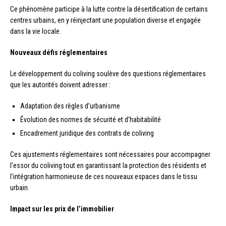
Ce phénomène participe à la lutte contre la désertification de certains
centres urbains, en y réinjectant une population diverse et engagée
dans la vie locale.
Nouveaux défis réglementaires
Le développement du coliving soulève des questions réglementaires
que les autorités doivent adresser :
Adaptation des règles d’urbanisme
Évolution des normes de sécurité et d’habitabilité
Encadrement juridique des contrats de coliving
Ces ajustements réglementaires sont nécessaires pour accompagner
l’essor du coliving tout en garantissant la protection des résidents et
l’intégration harmonieuse de ces nouveaux espaces dans le tissu
urbain.
Impact sur les prix de l’immobilier