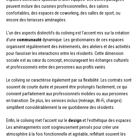
peuvent inclure des cuisines professionnelles, des salons
confortables, des espaces de coworking, des salles de sport, ou
encore des terrasses aménagées.
L’un des aspects distinctifs du coliving est l’accent mis sur la création
d’une
communauté
dynamique. Les gestionnaires de ces espaces
organisent régulièrement des événements, des ateliers et des activités
pour favoriser les interactions entre les résidents. Cette dimension
sociale est au cœur du concept, encourageant les échanges culturels
et professionnels entre des personnes aux profils variés.
Le coliving se caractérise également par sa flexibilité. Les contrats sont
souvent de courte durée et peuvent être prolongés facilement, ce qui
convient parfaitement aux professionnels mobiles ou aux personnes
en transition. De plus, les services inclus (ménage, Wi-Fi, charges)
simplifient considérablement la vie quotidienne des résidents.
Enfin, le coliving met l’accent sur le
design
et l’esthétique des espaces.
Les aménagements sont soigneusement pensés pour créer une
atmosphère à la fois fonctionnelle et agréable, reflétant souvent les