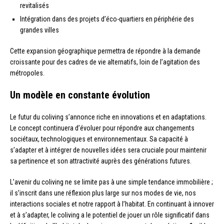
revitalisés
Intégration dans des projets d’éco-quartiers en périphérie des
grandes villes
Cette expansion géographique permettra de répondre à la demande
croissante pour des cadres de vie alternatifs, loin de l’agitation des
métropoles.
Un modèle en constante évolution
Le futur du coliving s’annonce riche en innovations et en adaptations.
Le concept continuera d’évoluer pour répondre aux changements
sociétaux, technologiques et environnementaux. Sa capacité à
s’adapter et à intégrer de nouvelles idées sera cruciale pour maintenir
sa pertinence et son attractivité auprès des générations futures.
L’avenir du coliving ne se limite pas à une simple tendance immobilière ;
il s’inscrit dans une réflexion plus large sur nos modes de vie, nos
interactions sociales et notre rapport à l’habitat. En continuant à innover
et à s’adapter, le coliving a le potentiel de jouer un rôle significatif dans