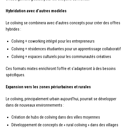
Hybridation avec d’autres modèles
Le coliving se combinera avec d’autres concepts pour créer des offres
hybrides :
Coliving + coworking intégré pour les entrepreneurs
Coliving + résidences étudiantes pour un apprentissage collaboratif
Coliving + espaces culturels pour les communautés créatives
Ces formats mixtes enrichiront l’offre et s’adapteront à des besoins
spécifiques.
Expansion vers les zones périurbaines et rurales
Le coliving, principalement urbain aujourd’hui, pourrait se développer
dans de nouveaux environnements :
Création de hubs de coliving dans des villes moyennes
Développement de concepts de « rural coliving » dans des villages