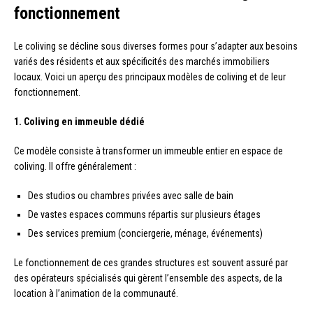
fonctionnement
Le coliving se décline sous diverses formes pour s’adapter aux besoins
variés des résidents et aux spécificités des marchés immobiliers
locaux. Voici un aperçu des principaux modèles de coliving et de leur
fonctionnement.
1. Coliving en immeuble dédié
Ce modèle consiste à transformer un immeuble entier en espace de
coliving. Il offre généralement :
Des studios ou chambres privées avec salle de bain
De vastes espaces communs répartis sur plusieurs étages
Des services premium (conciergerie, ménage, événements)
Le fonctionnement de ces grandes structures est souvent assuré par
des opérateurs spécialisés qui gèrent l’ensemble des aspects, de la
location à l’animation de la communauté.