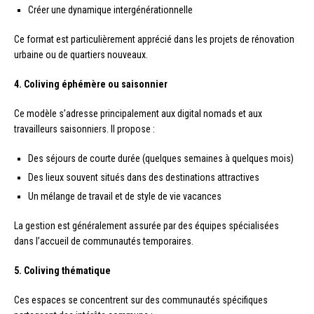
Créer une dynamique intergénérationnelle
Ce format est particulièrement apprécié dans les projets de rénovation
urbaine ou de quartiers nouveaux.
4. Coliving éphémère ou saisonnier
Ce modèle s’adresse principalement aux digital nomads et aux
travailleurs saisonniers. Il propose :
Des séjours de courte durée (quelques semaines à quelques mois)
Des lieux souvent situés dans des destinations attractives
Un mélange de travail et de style de vie vacances
La gestion est généralement assurée par des équipes spécialisées
dans l’accueil de communautés temporaires.
5. Coliving thématique
Ces espaces se concentrent sur des communautés spécifiques