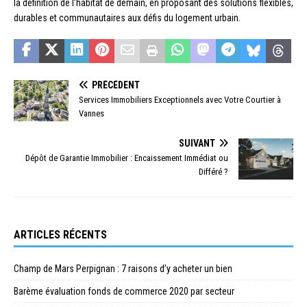
la définition de l’habitat de demain, en proposant des solutions flexibles,
durables et communautaires aux défis du logement urbain.
PRÉCÉDENT
Services Immobiliers Exceptionnels avec Votre Courtier à
Vannes
SUIVANT
Dépôt de Garantie Immobilier : Encaissement Immédiat ou
Différé ?
ARTICLES RÉCENTS
Champ de Mars Perpignan : 7 raisons d’y acheter un bien
Barème évaluation fonds de commerce 2020 par secteur