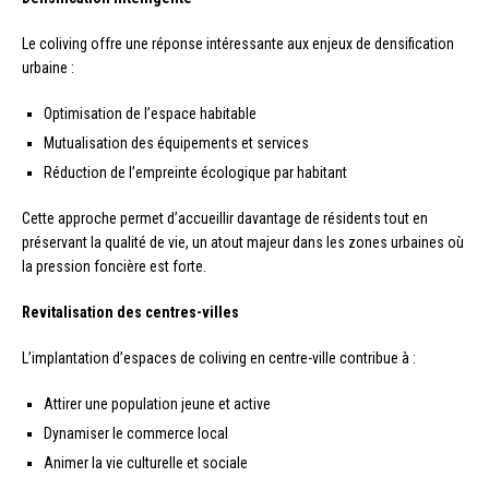
Le coliving offre une réponse intéressante aux enjeux de densification
urbaine :
Optimisation de l’espace habitable
Mutualisation des équipements et services
Réduction de l’empreinte écologique par habitant
Cette approche permet d’accueillir davantage de résidents tout en
préservant la qualité de vie, un atout majeur dans les zones urbaines où
la pression foncière est forte.
Revitalisation des centres-villes
L’implantation d’espaces de coliving en centre-ville contribue à :
Attirer une population jeune et active
Dynamiser le commerce local
Animer la vie culturelle et sociale