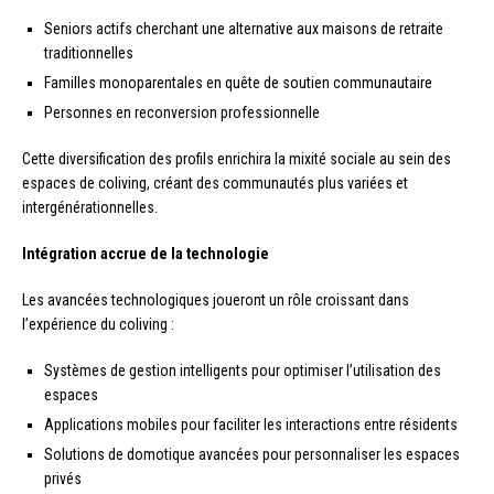
Seniors actifs cherchant une alternative aux maisons de retraite
traditionnelles
Familles monoparentales en quête de soutien communautaire
Personnes en reconversion professionnelle
Cette diversification des profils enrichira la mixité sociale au sein des
espaces de coliving, créant des communautés plus variées et
intergénérationnelles.
Intégration accrue de la technologie
Les avancées technologiques joueront un rôle croissant dans
l’expérience du coliving :
Systèmes de gestion intelligents pour optimiser l’utilisation des
espaces
Applications mobiles pour faciliter les interactions entre résidents
Solutions de domotique avancées pour personnaliser les espaces
privés