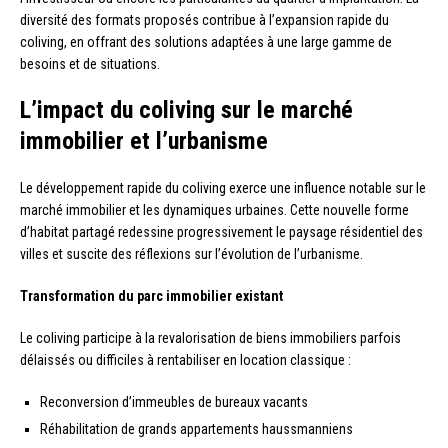
diversité des formats proposés contribue à l’expansion rapide du
coliving, en offrant des solutions adaptées à une large gamme de
besoins et de situations.
L’impact du coliving sur le marché
immobilier et l’urbanisme
Le développement rapide du coliving exerce une influence notable sur le
marché immobilier et les dynamiques urbaines. Cette nouvelle forme
d’habitat partagé redessine progressivement le paysage résidentiel des
villes et suscite des réflexions sur l’évolution de l’urbanisme.
Transformation du parc immobilier existant
Le coliving participe à la revalorisation de biens immobiliers parfois
délaissés ou difficiles à rentabiliser en location classique :
Reconversion d’immeubles de bureaux vacants
Réhabilitation de grands appartements haussmanniens