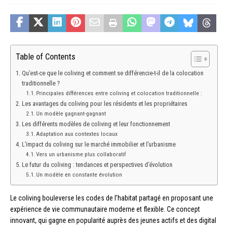
Table of Contents
Qu’est-ce que le coliving et comment se différencie-t-il de la colocation
traditionnelle ?
Principales différences entre coliving et colocation traditionnelle :
Les avantages du coliving pour les résidents et les propriétaires
Un modèle gagnant-gagnant
Les différents modèles de coliving et leur fonctionnement
Adaptation aux contextes locaux
L’impact du coliving sur le marché immobilier et l’urbanisme
Vers un urbanisme plus collaboratif
Le futur du coliving : tendances et perspectives d’évolution
Un modèle en constante évolution
Le coliving bouleverse les codes de l’habitat partagé en proposant une
expérience de vie communautaire moderne et flexible. Ce concept
innovant, qui gagne en popularité auprès des jeunes actifs et des digital