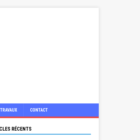
TRAVAUX
CONTACT
CLES RÉCENTS