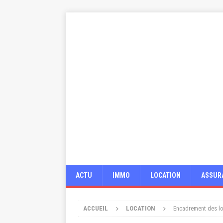
ACTU
IMMO
LOCATION
ASSUR
ACCUEIL
LOCATION
Encadrement des lo