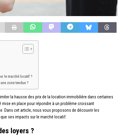
r le marché locatif ?
 une zone tendue ?
miter la hausse des prix de la location immobilière dans certaines
été mise en place pour répondre à un problème croissant
nte. Dans cet article, nous vous proposons de découvrir les
 que ses impacts sur le marché locatif.
des loyers ?