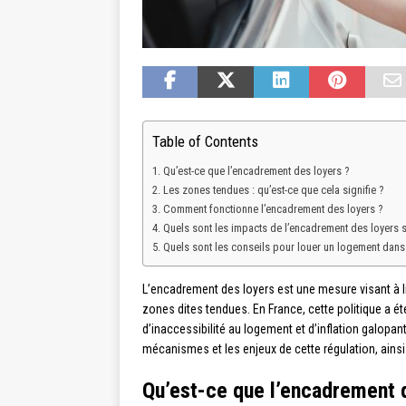
Table of Contents
Qu’est-ce que l’encadrement des loyers ?
Les zones tendues : qu’est-ce que cela signifie ?
Comment fonctionne l’encadrement des loyers ?
Quels sont les impacts de l’encadrement des loyers su
Quels sont les conseils pour louer un logement dans
L’encadrement des loyers est une mesure visant à li
zones dites tendues. En France, cette politique a 
d’inaccessibilité au logement et d’inflation galopa
mécanismes et les enjeux de cette régulation, ainsi
Qu’est-ce que l’encadrement 