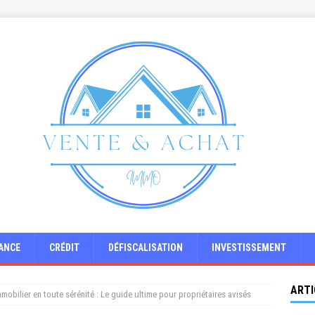
ANCE
CRÉDIT
DÉFISCALISATION
INVESTISSEMENT
ARTI
mobilier en toute sérénité : Le guide ultime pour propriétaires avisés