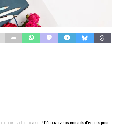
 en minimisant les risques ! Découvrez nos conseils d’experts pour