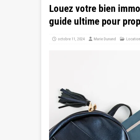
Louez votre bien immob
guide ultime pour prop
octobre 11, 2024
Marie Dunand
Locatio