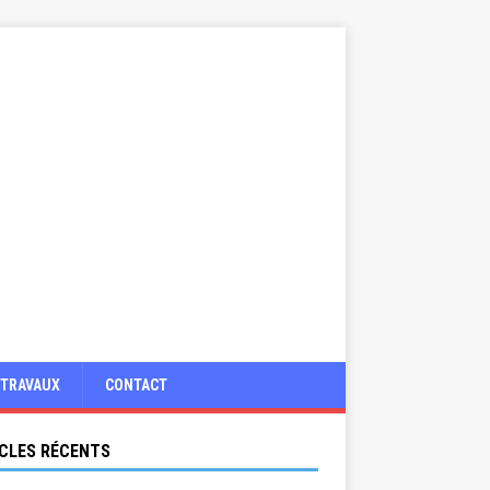
TRAVAUX
CONTACT
CLES RÉCENTS