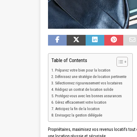
Table of Contents
Préparez votre bien pour la location
Définissez une stratégie de location pertinente
Sélectionnez rigoureusement vos locataires
Rédigez un contrat de location solide
Protégez-vous avec les bonnes assurances
Gérez efficacement votre location
Anticipez la fin de la location
Envisagez la gestion déléguée
Propriétaires, maximisez vos revenus locatifs tout
une location réussie et sécurisée.