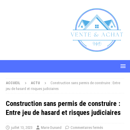
ACCUEIL
ACTU
Construction sans permis de construire : Entre
jeu de hasard et risques judiciaires
Construction sans permis de construire :
Entre jeu de hasard et risques judiciaires
juillet 13, 2023
Marie Dunand
Commentaires fermés