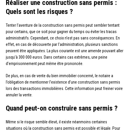
Réaliser une construction sans permis :
Quels sont les risques ?
Tenter l’aventure de la construction sans permis peut sembler tentant
pour certains, que ce soit pour gagner du temps ou éviter les tracas
administratifs. Cependant, ce choix n’est pas sans conséquences. En
effet, en cas de découverte par l’administration, plusieurs sanctions
peuvent être appliquées. La plus courante est une amende pouvant aller
jusqu’à 300 000 euros. Dans certains cas extrêmes, une peine
d’emprisonnement peut même être prononcée.
De plus, en cas de vente du bien immobilier concerné, le notaire a
l’obligation de mentionner l’existence d’une construction sans permis
lors des transactions immobilières. Cette information peut freiner voire
annuler la vente.
Quand peut-on construire sans permis ?
Même si le risque semble élevé, il existe néanmoins certaines
situations où la construction sans permis est possible et légale. Pour