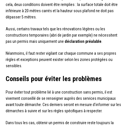
cela, deux conditions doivent être remplies : la surface totale doit être
inférieure à 20 mètres carrés et la hauteur sous plafond ne doit pas
dépasser 5 mètres.
Aussi, certains travaux tels que les rénovations légères ou les
constructions temporaires (abri de jardin par exemple) ne nécessitent
pas un permis mais uniquement une
déclaration préalable
.
Néanmoins, il faut rester vigilant car chaque commune a ses propres
règles et exceptions peuvent exister selon les zones protégées ou
sensibles.
Conseils pour éviter les problèmes
Pour éviter tout problème lié à une construction sans permis, il est
vivement conseillé de se renseigner auprès des services municipaux
avant toute démarche. Ces derniers seront en mesure d’informer sur les
démarches à suivre et sur les règles spécifiques à respecter.
Dans tous les cas, obtenir un permis de construire reste toujours la