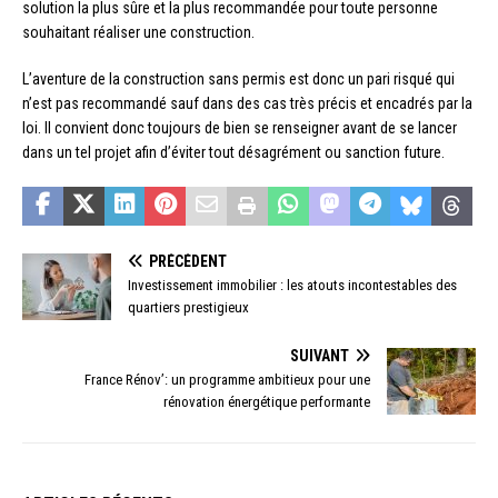
solution la plus sûre et la plus recommandée pour toute personne
souhaitant réaliser une construction.
L’aventure de la construction sans permis est donc un pari risqué qui
n’est pas recommandé sauf dans des cas très précis et encadrés par la
loi. Il convient donc toujours de bien se renseigner avant de se lancer
dans un tel projet afin d’éviter tout désagrément ou sanction future.
PRÉCÉDENT
Investissement immobilier : les atouts incontestables des
quartiers prestigieux
SUIVANT
France Rénov’: un programme ambitieux pour une
rénovation énergétique performante