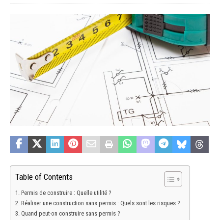
Table of Contents
Permis de construire : Quelle utilité ?
Réaliser une construction sans permis : Quels sont les risques ?
Quand peut-on construire sans permis ?