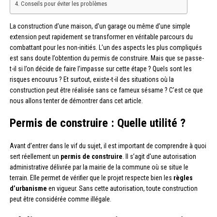
Conseils pour éviter les problèmes
La construction d’une maison, d’un garage ou même d’une simple
extension peut rapidement se transformer en véritable parcours du
combattant pour les non-initiés. L’un des aspects les plus compliqués
est sans doute l’obtention du permis de construire. Mais que se passe-
t-il si l’on décide de faire l’impasse sur cette étape ? Quels sont les
risques encourus ? Et surtout, existe-t-il des situations où la
construction peut être réalisée sans ce fameux sésame ? C’est ce que
nous allons tenter de démontrer dans cet article.
Permis de construire : Quelle utilité ?
Avant d’entrer dans le vif du sujet, il est important de comprendre à quoi
sert réellement un
permis de construire
. Il s’agit d’une autorisation
administrative délivrée par la mairie de la commune où se situe le
terrain. Elle permet de vérifier que le projet respecte bien les
règles
d’urbanisme
en vigueur. Sans cette autorisation, toute construction
peut être considérée comme illégale.