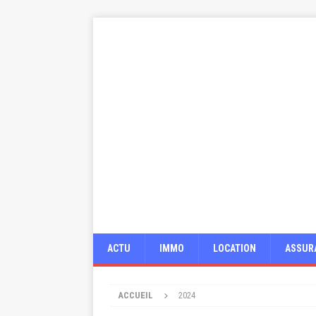
ACTU
IMMO
LOCATION
ASSUR
ACCUEIL
2024