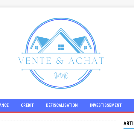
ANCE
CRÉDIT
DÉFISCALISATION
INVESTISSEMENT
ARTI