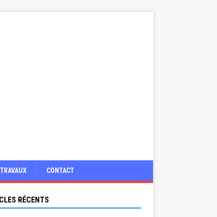
TRAVAUX
CONTACT
CLES RÉCENTS